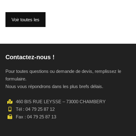
Voir toutes les
Contactez-nous !
Pour toutes questions ou demande de devis, remplissez le
formulaire.
Nous vous répondrons dans les plus brefs délais.
460 BIS RUE LEYSSE – 73000 CHAMBERY
Tél : 04 79 25 87 12
Fax : 04 79 25 87 13