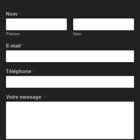
Nom
*
Prénom
Nom
E-mail
*
Téléphone
*
Votre message
*