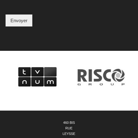
Envoyer
460 BIS
RUE
LEYSSE